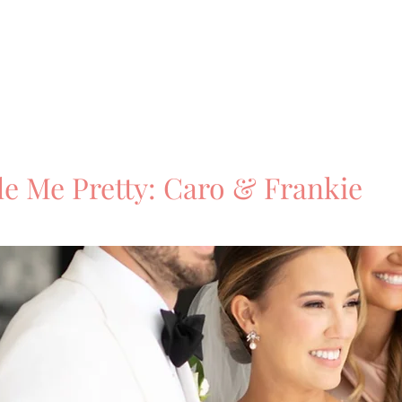
le Me Pretty: Caro & Frankie